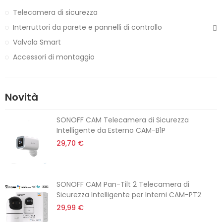
Telecamera di sicurezza
Interruttori da parete e pannelli di controllo
Valvola Smart
Accessori di montaggio
Novità
SONOFF CAM Telecamera di Sicurezza
Intelligente da Esterno CAM-B1P
29,70 €
SONOFF CAM Pan-Tilt 2 Telecamera di
Sicurezza Intelligente per Interni CAM-PT2
29,99 €