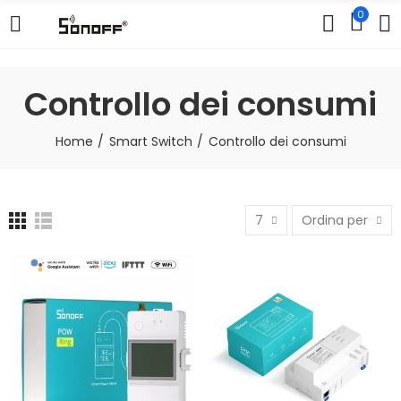
0
Controllo dei consumi
Home
Smart Switch
Controllo dei consumi
7
Ordina per