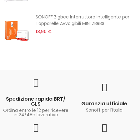
SONOFF Zigbee Interruttore Intelligente per
Tapparelle Avvolgibili MINI ZBRBS
18,90 €
Spedizione rapida BRT/
Garanzia ufficiale
GLS
Sonoff per l'Italia
Ordina entro le 12 per ricevere
in 24/48h lavorative