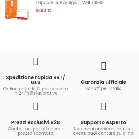
Tapparelle Avvolgibili MINI ZBRBS
18,90 €
Spedizione rapida BRT/
Garanzia ufficiale
GLS
Sonoff per l'Italia
Ordina entro le 12 per ricevere
in 24/48h lavorative
Prezzi esclusivi B2B
Supporto esperto
Contattaci per ottenere il
Non avrai problemi, ma se li
prezzo scontato
avessi puoi contare su di noi