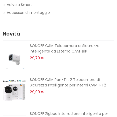
Valvola Smart
Accessori di montaggio
Novità
SONOFF CAM Telecamera di Sicurezza
Intelligente da Esterno CAM-B1P
29,70 €
SONOFF CAM Pan-Tilt 2 Telecamera di
Sicurezza Intelligente per Interni CAM-PT2
29,99 €
SONOFF Zigbee Interruttore Intelligente per