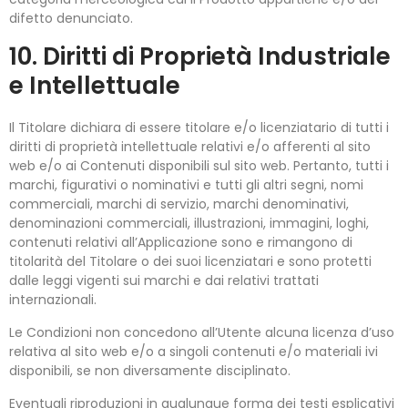
difetto denunciato.
10. Diritti di Proprietà Industriale
e Intellettuale
Il Titolare dichiara di essere titolare e/o licenziatario di tutti i
diritti di proprietà intellettuale relativi e/o afferenti al sito
web e/o ai Contenuti disponibili sul sito web. Pertanto, tutti i
marchi, figurativi o nominativi e tutti gli altri segni, nomi
commerciali, marchi di servizio, marchi denominativi,
denominazioni commerciali, illustrazioni, immagini, loghi,
contenuti relativi all’Applicazione sono e rimangono di
titolarità del Titolare o dei suoi licenziatari e sono protetti
dalle leggi vigenti sui marchi e dai relativi trattati
internazionali.
Le Condizioni non concedono all’Utente alcuna licenza d’uso
relativa al sito web e/o a singoli contenuti e/o materiali ivi
disponibili, se non diversamente disciplinato.
Eventuali riproduzioni in qualunque forma dei testi esplicativi