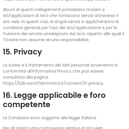
Alcuni di questi collegamenti potrebbero rinviare a
siti/applicazioni di terzi che forniscono servizi attraverso il
sito web. In questi casi, ai singoli servizi si applicheranno le
condizioni generali per l’uso del sito/applicazione e per la
fruizione del servizio predisposte dai terzi, rispetto alle quali il
Titolare non assume alcuna responsabilità.
15. Privacy
La tutela e il trattamento dei dati personali avverranno in
conformità all’Informativa Privacy che può essere
consultata alla pagina:
https://b2b.sonoffdomotica.it/content/6-privacy
16. Legge applicabile e foro
competente
Le Condizioni sono soggette alla legge italiana.
Per gli Utenti ogni controversia relativa al sito web,