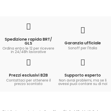
Spedizione rapida BRT/
Garanzia ufficiale
GLS
Sonoff per l'Italia
Ordina entro le 12 per ricevere
in 24/48h lavorative
Prezzi esclusivi B2B
Supporto esperto
Contattaci per ottenere il
Non avrai problemi, ma se li
prezzo scontato
avessi puoi contare su di noi