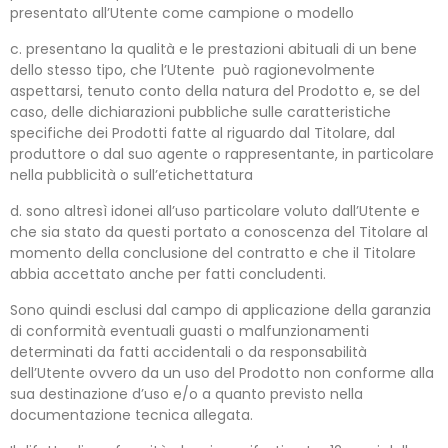
presentato all’Utente come campione o modello
c. presentano la qualità e le prestazioni abituali di un bene
dello stesso tipo, che l’Utente può ragionevolmente
aspettarsi, tenuto conto della natura del Prodotto e, se del
caso, delle dichiarazioni pubbliche sulle caratteristiche
specifiche dei Prodotti fatte al riguardo dal Titolare, dal
produttore o dal suo agente o rappresentante, in particolare
nella pubblicità o sull’etichettatura
d. sono altresì idonei all’uso particolare voluto dall’Utente e
che sia stato da questi portato a conoscenza del Titolare al
momento della conclusione del contratto e che il Titolare
abbia accettato anche per fatti concludenti.
Sono quindi esclusi dal campo di applicazione della garanzia
di conformità eventuali guasti o malfunzionamenti
determinati da fatti accidentali o da responsabilità
dell’Utente ovvero da un uso del Prodotto non conforme alla
sua destinazione d’uso e/o a quanto previsto nella
documentazione tecnica allegata.