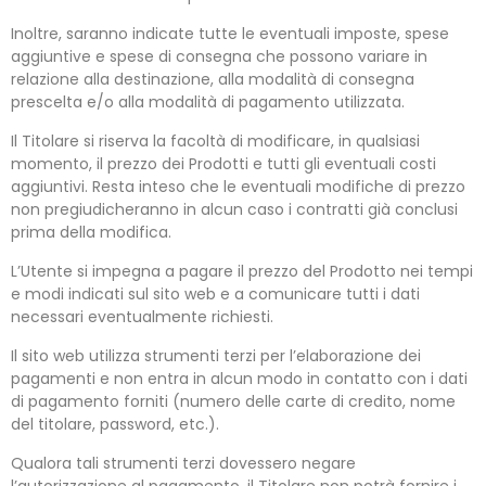
Inoltre, saranno indicate tutte le eventuali imposte, spese
aggiuntive e spese di consegna che possono variare in
relazione alla destinazione, alla modalità di consegna
prescelta e/o alla modalità di pagamento utilizzata.
Il Titolare si riserva la facoltà di modificare, in qualsiasi
momento, il prezzo dei Prodotti e tutti gli eventuali costi
aggiuntivi. Resta inteso che le eventuali modifiche di prezzo
non pregiudicheranno in alcun caso i contratti già conclusi
prima della modifica.
L’Utente si impegna a pagare il prezzo del Prodotto nei tempi
e modi indicati sul sito web e a comunicare tutti i dati
necessari eventualmente richiesti.
Il sito web utilizza strumenti terzi per l’elaborazione dei
pagamenti e non entra in alcun modo in contatto con i dati
di pagamento forniti (numero delle carte di credito, nome
del titolare, password, etc.).
Qualora tali strumenti terzi dovessero negare