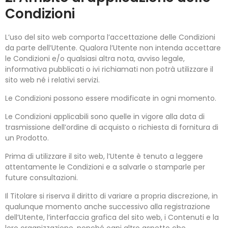
Condizioni
L’uso del sito web comporta l’accettazione delle Condizioni
da parte dell’Utente. Qualora l’Utente non intenda accettare
le Condizioni e/o qualsiasi altra nota, avviso legale,
informativa pubblicati o ivi richiamati non potrà utilizzare il
sito web né i relativi servizi.
Le Condizioni possono essere modificate in ogni momento.
Le Condizioni applicabili sono quelle in vigore alla data di
trasmissione dell’ordine di acquisto o richiesta di fornitura di
un Prodotto.
Prima di utilizzare il sito web, l’Utente è tenuto a leggere
attentamente le Condizioni e a salvarle o stamparle per
future consultazioni.
Il Titolare si riserva il diritto di variare a propria discrezione, in
qualunque momento anche successivo alla registrazione
dell’Utente, l’interfaccia grafica del sito web, i Contenuti e la