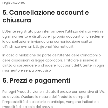
registrazione.
5. Cancellazione account e
chiusura
L’Utente registrato può interrompere l’utilizzo del sito web in
ogni momento e disattivare il proprio account o richiederne
la cancellazione, inviando una comunicazione scritta
all’indirizzo e-mail b2b@sonoffdomotica.it.
In caso di violazione da parte dell’Utente delle Condizioni o
delle disposizioni di legge applicabili, il Titolare si riserva il
diritto di sospendere o chiudere l’account dell’Utente in ogni
momento e senza preavviso.
6. Prezzi e pagamenti
Per ogni Prodotto viene indicato il prezzo comprensivo di IVA,
se dovuta. Qualora la natura del Prodotto comporti
l’impossibilità di calcolarlo in anticipo, vengono indicate le
modalità di calcolo del prezzo.