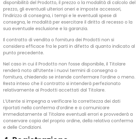
disponibilità del Prodotto, il prezzo o la modalità di calcolo del
prezzo, gli eventuali ulteriori oneri e imposte accessori,
l’indirizzo di consegna, i tempi e le eventuali spese di
consegna, le modalità per esercitare il diritto di recesso o la
sua eventuale esclusione e la garanzia.
Il contratto di vendita o fornitura dei Prodotti non si
considera efficace fra le parti in difetto di quanto indicato al
punto precedente.
Nel caso in cui il Prodotto non fosse disponibile, il Titolare
renderà noto all’Utente i nuovi termini di consegna o
fornitura, chiedendo se intende confermare l’ordine o meno.
Resta inteso che il contratto si intenderà perfezionato
relativamente ai Prodotti accettati dal Titolare.
L’Utente si impegna a verificare la correttezza dei dati
riportati nella conferma d’ordine e a comunicare
immediatamente al Titolare eventuali errori e provvederà a
conservare copia del proprio ordine, della relativa conferma
e delle Condizioni.