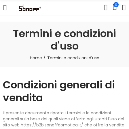
0
Termini e condizioni
d'uso
Home
Termini e condizioni d'uso
Condizioni generali di
vendita
Il presente documento riporta i termini e le condizioni
generali sulla base dei quali viene offerto agli utenti l'uso del
sito web https://b2b.sonoffdomotica.it/ che offre la vendita