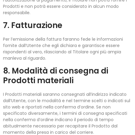
l’autorizzazione al pagamento, il Titolare non potrà fornire i
Prodotti e non potrà essere considerato in alcun modo
responsabile.
7. Fatturazione
Per l’emissione della fattura faranno fede le informazioni
fornite dall’Utente che egli dichiara e garantisce essere
rispondenti al vero, rilasciando al Titolare ogni più ampia
manleva al riguardo.
8. Modalità di consegna di
Prodotti materiali
I Prodotti materiali saranno consegnati all’indirizzo indicato
dall’Utente, con le modalità e nel termine scelti o indicati sul
sito web e riportati nella conferma d’ordine. Se non
specificato diversamente, i termini di consegna specificati
nella conferma d’ordine indicano il periodo di tempo
abitualmente necessario per recapitare il Prodotto dal
momento della presa in carico del corriere.