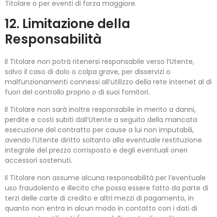
Titolare o per eventi di forza maggiore.
12. Limitazione della
Responsabilità
Il Titolare non potrà ritenersi responsabile verso l’Utente,
salvo il caso di dolo o colpa grave, per disservizi o
malfunzionamenti connessi all’utilizzo della rete internet al di
fuori del controllo proprio o di suoi fornitori.
Il Titolare non sarà inoltre responsabile in merito a danni,
perdite e costi subiti dall’Utente a seguito della mancata
esecuzione del contratto per cause a lui non imputabili,
avendo l’Utente diritto soltanto alla eventuale restituzione
integrale del prezzo corrisposto e degli eventuali oneri
accessori sostenuti.
Il Titolare non assume alcuna responsabilità per l’eventuale
uso fraudolento e illecito che possa essere fatto da parte di
terzi delle carte di credito e altri mezzi di pagamento, in
quanto non entra in alcun modo in contatto con i dati di