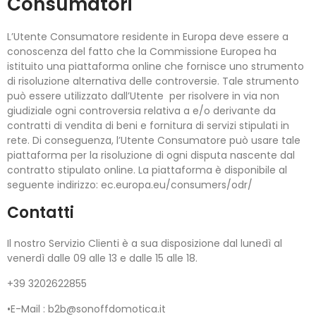
Consumatori
L’Utente Consumatore residente in Europa deve essere a
conoscenza del fatto che la Commissione Europea ha
istituito una piattaforma online che fornisce uno strumento
di risoluzione alternativa delle controversie. Tale strumento
può essere utilizzato dall’Utente per risolvere in via non
giudiziale ogni controversia relativa a e/o derivante da
contratti di vendita di beni e fornitura di servizi stipulati in
rete. Di conseguenza, l’Utente Consumatore può usare tale
piattaforma per la risoluzione di ogni disputa nascente dal
contratto stipulato online. La piattaforma è disponibile al
seguente indirizzo: ec.europa.eu/consumers/odr/
Contatti
Il nostro Servizio Clienti è a sua disposizione dal lunedì al
venerdì dalle 09 alle 13 e dalle 15 alle 18.
+39 3202622855
•E-Mail : b2b@sonoffdomotica.it