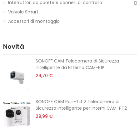
Interruttori da parete e pannelli di controllo
Valvola Smart
Accessori di montaggio
Novità
SONOFF CAM Telecamera di Sicurezza
Intelligente da Esterno CAM-B1P
29,70 €
SONOFF CAM Pan-Tilt 2 Telecamera di
Sicurezza Intelligente per Interni CAM-PT2
29,99 €