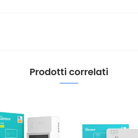
Prodotti correlati