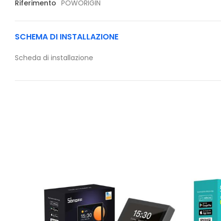
Riferimento
POWORIGIN
SCHEMA DI INSTALLAZIONE
Scheda di installazione