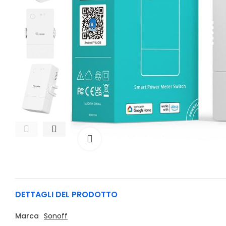
Clicca per allargare
DETTAGLI DEL PRODOTTO
Marca
Sonoff