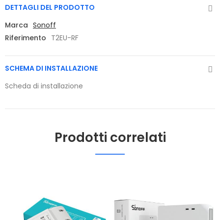
DETTAGLI DEL PRODOTTO
Marca
Sonoff
Riferimento
T2EU-RF
SCHEMA DI INSTALLAZIONE
Scheda di installazione
Prodotti correlati