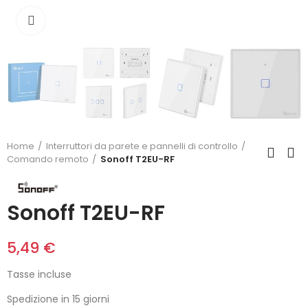
Clicca per allargare
Home
Interruttori da parete e pannelli di controllo
Comando remoto
Sonoff T2EU-RF
Sonoff T2EU-RF
5,49 €
Tasse incluse
Spedizione in 15 giorni