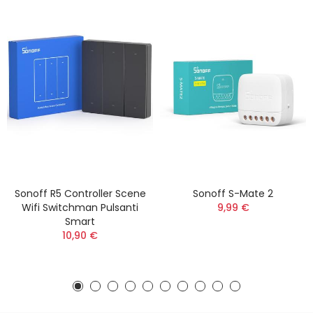
Sonoff R5 Controller Scene
Sonoff S-Mate 2
Wifi Switchman Pulsanti
9,99 €
Smart
10,90 €